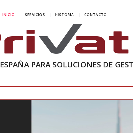
INICIO
SERVICIOS
HISTORIA
CONTACTO
 ESPAÑA PARA SOLUCIONES DE GE