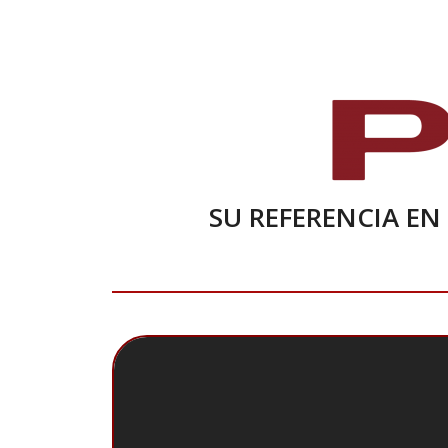
SU REFERENCIA EN