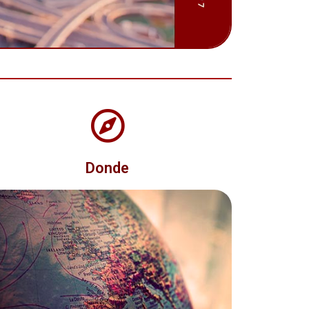
Donde