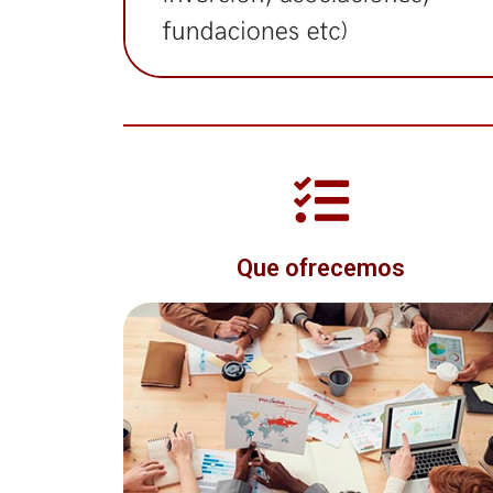
Que ofrecemos