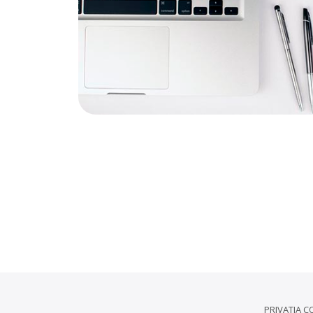
PRIVATIA C