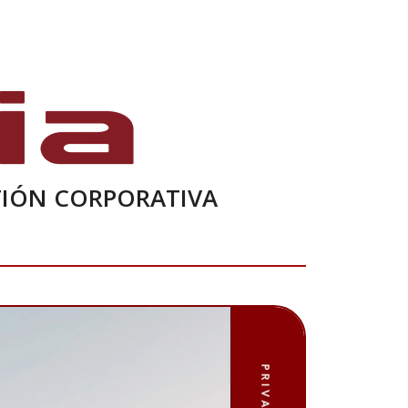
STIÓN CORPORATIVA