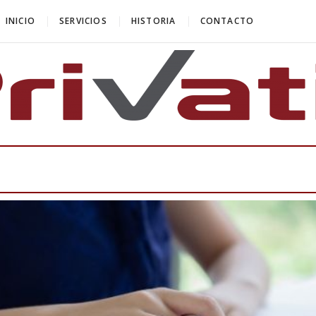
INICIO
SERVICIOS
HISTORIA
CONTACTO