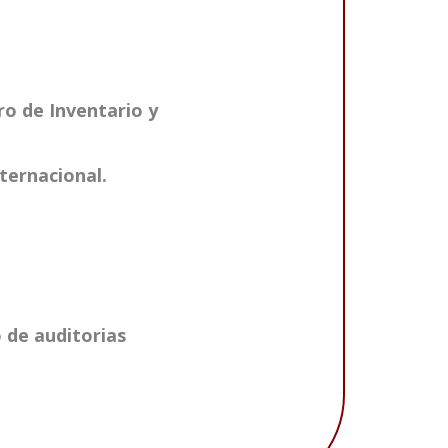
bro de Inventario y
ternacional.
 de auditorias