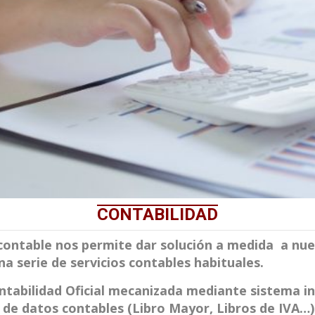
CONTABILIDAD
contable nos permite dar solución a medida a nues
 serie de servicios contables habituales.
ntabilidad Oficial mecanizada mediante sistema i
e datos contables (Libro Mayor, Libros de IVA…)