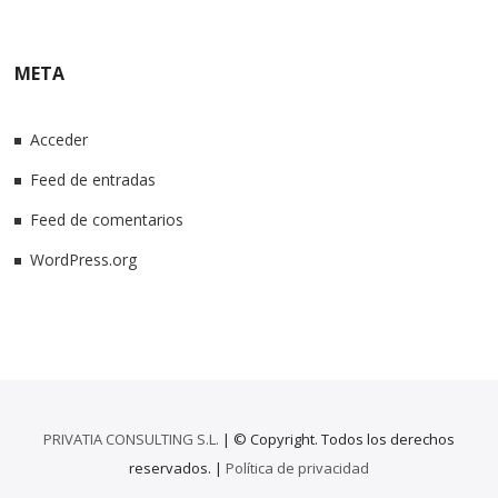
META
Acceder
Feed de entradas
Feed de comentarios
WordPress.org
PRIVATIA CONSULTING S.L.
| © Copyright. Todos los derechos
reservados. |
Política de privacidad