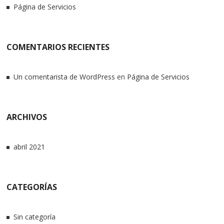
Página de Servicios
COMENTARIOS RECIENTES
Un comentarista de WordPress
en
Página de Servicios
ARCHIVOS
abril 2021
CATEGORÍAS
Sin categoría