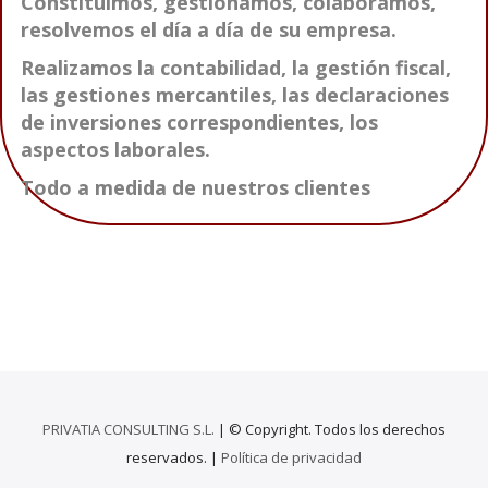
Constituimos, gestionamos, colaboramos,
resolvemos el día a día de su empresa.
Realizamos la contabilidad, la gestión fiscal,
las gestiones mercantiles, las declaraciones
de inversiones correspondientes, los
aspectos laborales.
Todo a medida de nuestros clientes
PRIVATIA CONSULTING S.L.
| © Copyright. Todos los derechos
reservados. |
Política de privacidad