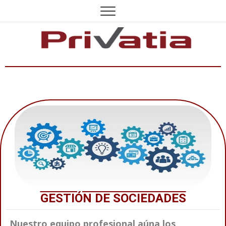
GESTIÓN DE SOCIEDADES
Nuestro equipo profesional aúna los