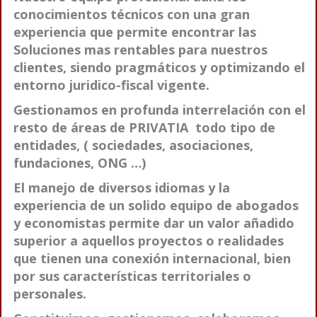
conocimientos técnicos con una gran
experiencia que permite encontrar las
Soluciones mas rentables para nuestros
clientes, siendo pragmáticos y optimizando el
entorno juridico-fiscal vigente.
Gestionamos en profunda interrelación con el
resto de áreas de PRIVATIA todo tipo de
entidades, ( sociedades, asociaciones,
fundaciones, ONG …)
El manejo de diversos idiomas y la
experiencia de un solido equipo de abogados
y economistas permite dar un valor añadido
superior a aquellos proyectos o realidades
que tienen una conexión internacional, bien
por sus características territoriales o
personales.