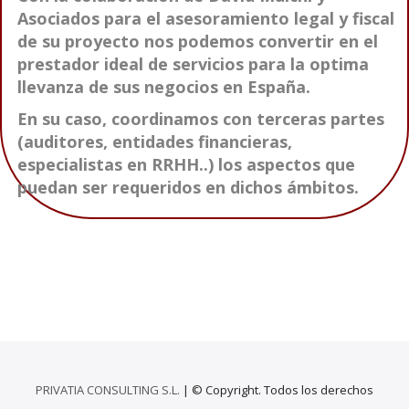
Asociados para el asesoramiento legal y fiscal
de su proyecto nos podemos convertir en el
prestador ideal de servicios para la optima
llevanza de sus negocios en España.
En su caso, coordinamos con terceras partes
(auditores, entidades financieras,
especialistas en RRHH..) los aspectos que
puedan ser requeridos en dichos ámbitos.
PRIVATIA CONSULTING S.L.
| © Copyright. Todos los derechos