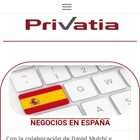
NEGOCIOS EN ESPAÑA
Con la colaboración de David Mulchi y